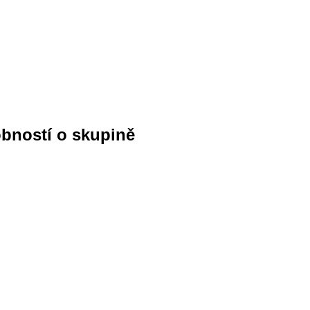
obností o skupině