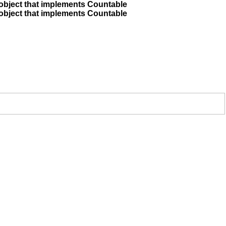
 object that implements Countable
 object that implements Countable